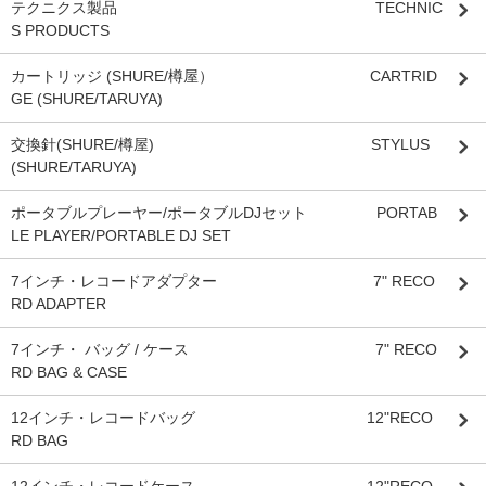
テクニクス製品 TECHNIC
S PRODUCTS
カートリッジ (SHURE/樽屋） CARTRID
GE (SHURE/TARUYA)
交換針(SHURE/樽屋) STYLUS
(SHURE/TARUYA)
ポータブルプレーヤー/ポータブルDJセット PORTAB
LE PLAYER/PORTABLE DJ SET
7インチ・レコードアダプター 7" RECO
RD ADAPTER
7インチ・ バッグ / ケース 7" RECO
RD BAG & CASE
12インチ・レコードバッグ 12"RECO
RD BAG
12インチ・レコードケース 12"RECO