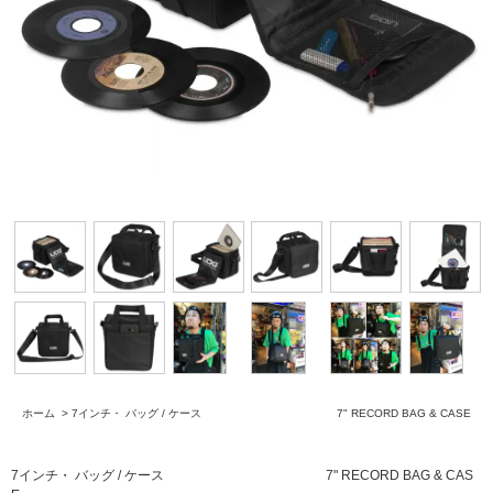
ホーム
>
7インチ・ バッグ / ケース 7" RECORD BAG & CASE
7インチ・ バッグ / ケース 7" RECORD BAG & CAS