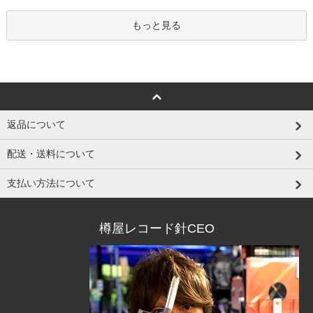
もっと見る
返品について
配送・送料について
支払い方法について
樽屋レコード針CEO