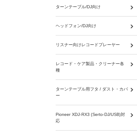
ターンテーブル/DJ向け
ヘッドフォン/DJ向け
リスナー向けレコードプレーヤー
レコード・ケア製品・クリーナー各
種
ターンテーブル用フタ / ダスト・カバ
ー
Pioneer XDJ-RX3 (Serto-DJ/USB)対
応