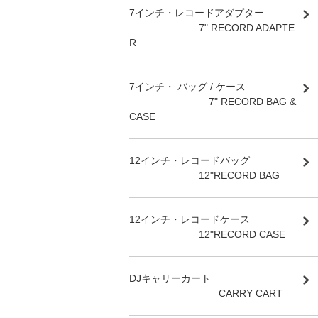
7インチ・レコードアダプター
7" RECORD ADAPTE
R
7インチ・ バッグ / ケース
7" RECORD BAG &
CASE
12インチ・レコードバッグ
12"RECORD BAG
12インチ・レコードケース
12"RECORD CASE
DJキャリーカート
CARRY CART