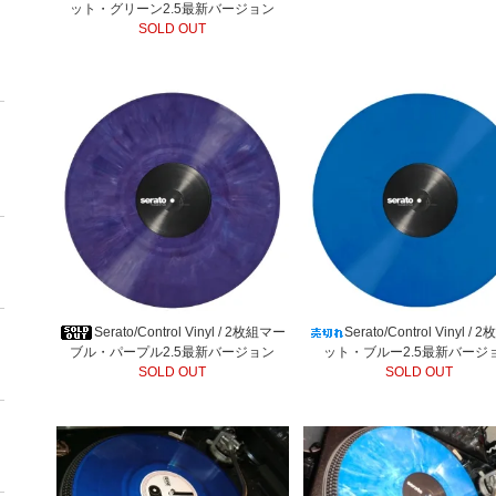
ット・グリーン2.5最新バージョン
SOLD OUT
Serato/Control Vinyl / 2枚組マー
Serato/Control Vinyl / 
ブル・パープル2.5最新バージョン
ット・ブルー2.5最新バージ
SOLD OUT
SOLD OUT