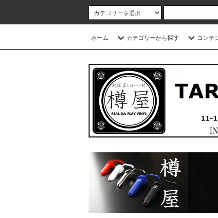
ホーム
カテゴリーから探す
コンテ