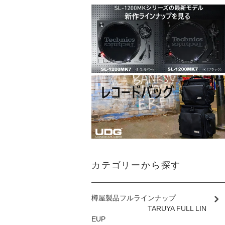
カテゴリーから探す
樽屋製品フルラインナップ
TARUYA FULL LIN
EUP