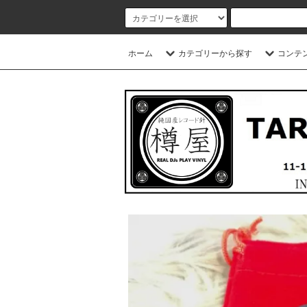
ホーム
カテゴリーから探す
コンテ