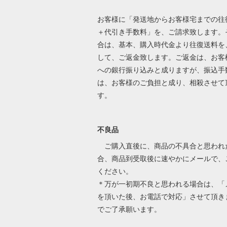
お客様に「発送地からお客様宅までの往
＋代引き手数料」を、ご請求致します。
合は、基本、購入時代金より往復送料を
して、ご返金致します。ご返金は、お客
への銀行振り込みと成りますが、振込手
は、お客様のご負担と成り、相殺させて
す。
不良品
ご購入直後に、商品の不具合と思われ
合、商品到受取後に速やかにメールで、
ください。
＊万が一初期不良と思われる場合は、「
を頂いた後、お電話で対応」させて頂き
でご了承願います。