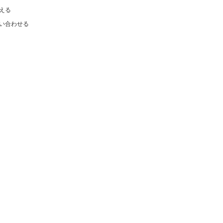
える
い合わせる