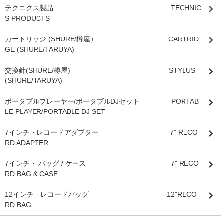
テクニクス製品 TECHNIC
S PRODUCTS
カートリッジ (SHURE/樽屋） CARTRID
GE (SHURE/TARUYA)
交換針(SHURE/樽屋) STYLUS
(SHURE/TARUYA)
ポータブルプレーヤー/ポータブルDJセット PORTAB
LE PLAYER/PORTABLE DJ SET
7インチ・レコードアダプター 7" RECO
RD ADAPTER
7インチ・ バッグ / ケース 7" RECO
RD BAG & CASE
12インチ・レコードバッグ 12"RECO
RD BAG