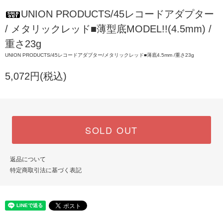
UNION PRODUCTS/45レコードアダプター
/ メタリックレッド■薄型底MODEL!!(4.5mm) /
重さ23g
UNION PRODUCTS/45レコードアダプター/メタリックレッド■薄底4.5mm /重さ23g
5,072円(税込)
SOLD OUT
返品について
特定商取引法に基づく表記