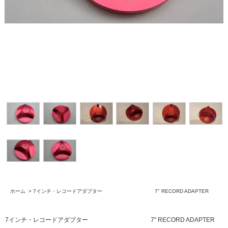
ホーム
>
7インチ・レコードアダプター 7" RECORD ADAPTER
7インチ・レコードアダプター 7" RECORD ADAPTER