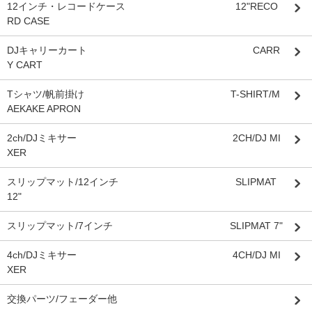
12インチ・レコードケース 12"RECO
RD CASE
DJキャリーカート CARR
Y CART
Tシャツ/帆前掛け T-SHIRT/M
AEKAKE APRON
2ch/DJミキサー 2CH/DJ MI
XER
スリップマット/12インチ SLIPMAT
12"
スリップマット/7インチ SLIPMAT 7"
4ch/DJミキサー 4CH/DJ MI
XER
交換パーツ/フェーダー他