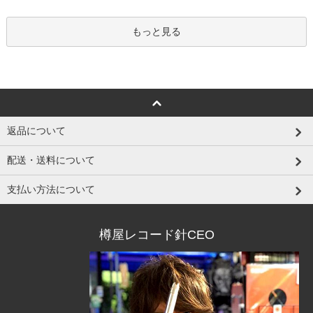
もっと見る
返品について
配送・送料について
支払い方法について
樽屋レコード針CEO