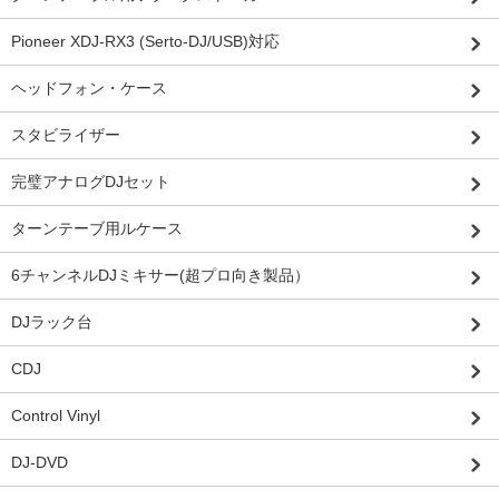
Pioneer XDJ-RX3 (Serto-DJ/USB)対応
ヘッドフォン・ケース
スタビライザー
完璧アナログDJセット
ターンテーブ用ルケース
6チャンネルDJミキサー(超プロ向き製品）
DJラック台
CDJ
Control Vinyl
DJ-DVD